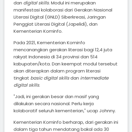
dan
digital skills
. Modul ini merupakan
manifestasi kolaborasi dari Gerakan Nasional
Literasi Digital (GNLD) Siberkreasi, Jaringan
Penggiat Literasi Digital (Japelidi), dan
Kementerian Kominfo.
Pada 2021, Kementerian Kominfo
mencanangkan gerakan literasi bagi 12,4 juta
rakyat Indonesia di 34 provinsi dan 514
kabupaten/kota. Dan keempat modul tersebut
akan diterapkan dalam program literasi
tingkat
basic digital skills
dan
intermediate
digital skills
.
"Jadi, ini gerakan besar dan masif yang
dilakukan secara nasional. Perlu kerja
kolaboratif seluruh kementerian," ucap Johnny.
Kementerian Kominfo berharap, dari gerakan ini
dalam tiga tahun mendatang bakal ada 30