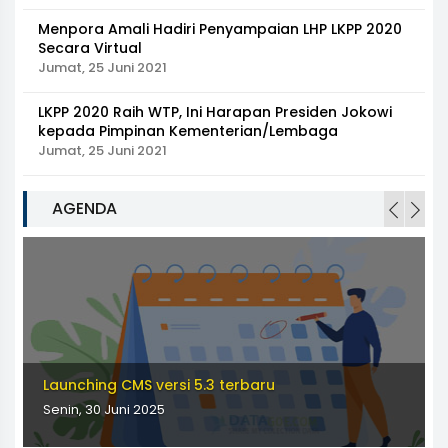
Menpora Amali Hadiri Penyampaian LHP LKPP 2020
Secara Virtual
Jumat, 25 Juni 2021
LKPP 2020 Raih WTP, Ini Harapan Presiden Jokowi
kepada Pimpinan Kementerian/Lembaga
Jumat, 25 Juni 2021
AGENDA
Launching CMS versi 5.3 terbaru
Senin, 30 Juni 2025