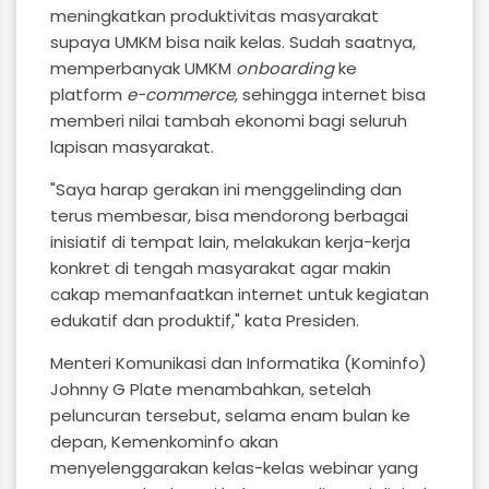
meningkatkan produktivitas masyarakat
supaya UMKM bisa naik kelas. Sudah saatnya,
memperbanyak UMKM
onboarding
ke
platform
e-commerce
, sehingga internet bisa
memberi nilai tambah ekonomi bagi seluruh
lapisan masyarakat.
"Saya harap gerakan ini menggelinding dan
terus membesar, bisa mendorong berbagai
inisiatif di tempat lain, melakukan kerja-kerja
konkret di tengah masyarakat agar makin
cakap memanfaatkan internet untuk kegiatan
edukatif dan produktif," kata Presiden.
Menteri Komunikasi dan Informatika (Kominfo)
Johnny G Plate menambahkan, setelah
peluncuran tersebut, selama enam bulan ke
depan, Kemenkominfo akan
menyelenggarakan kelas-kelas webinar yang