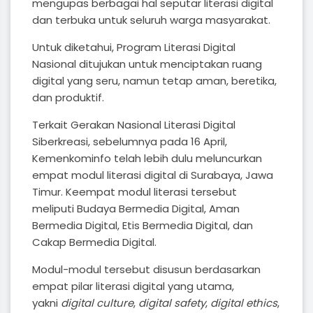
mengupas berbagai hal seputar literasi digital
dan terbuka untuk seluruh warga masyarakat.
Untuk diketahui, Program Literasi Digital
Nasional ditujukan untuk menciptakan ruang
digital yang seru, namun tetap aman, beretika,
dan produktif.
Terkait Gerakan Nasional Literasi Digital
Siberkreasi, sebelumnya pada 16 April,
Kemenkominfo telah lebih dulu meluncurkan
empat modul literasi digital di Surabaya, Jawa
Timur. Keempat modul literasi tersebut
meliputi Budaya Bermedia Digital, Aman
Bermedia Digital, Etis Bermedia Digital, dan
Cakap Bermedia Digital.
Modul-modul tersebut disusun berdasarkan
empat pilar literasi digital yang utama,
yakni
digital culture
,
digital safety
,
digital ethics
,