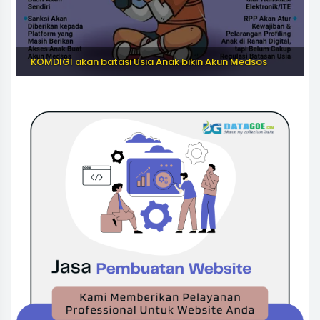
KOMDIGI akan batasi Usia Anak bikin Akun Medsos