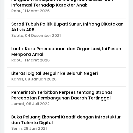
Informasi Terhadap Karakter Anak
Rabu, 11 Maret 2026
Soroti Tubuh Politik Bupati Sunur, Ini Yang DiKatakan
Aktivis ARBL
Sabtu, 04 Desember 2021
Lantik Karo Perencanaan dan Organisasi, Ini Pesan
Menpora Amali
Rabu, 11 Maret 2026
Literasi Digital Bergulir ke Seluruh Negeri
Kamis, 08 Januari 2026
Pemerintah Terbitkan Perpres tentang Stranas
Percepatan Pembangunan Daerah Tertinggal
Jumat, 08 Juli 2022
Buka Peluang Ekonomi Kreatif dengan Infrastuktur
dan Talenta Digital
Senin, 28 Juni 2021