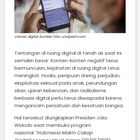
Literasi digital Sumber foto :unslpash.com
Tantangan di ruang digital di tanah air saat ini
semakin besar. Konten-konten negatif terus
bermunculan, kejahatan di ruang digital terus
meningkat. Hoaks, penipuan daring, perjudian,
eksploitasi seksual pada anak, perundungan
siber, ujaran kebencian, dan radikalisme
berbasis digital perlu terus diwaspadai karena
mengancam persatuan dan kesatuan bangsa.
Hal tersebut diungkapkan Presiden Joko
Widodo saat membuka program
nasional
”Indonesia Makin Cakap