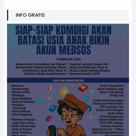
INFO GRAFIS