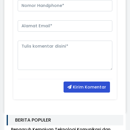
Kirim Komentar
BERITA POPULER
Pengaruh Kemajuan Teknologi Komunikasi dan