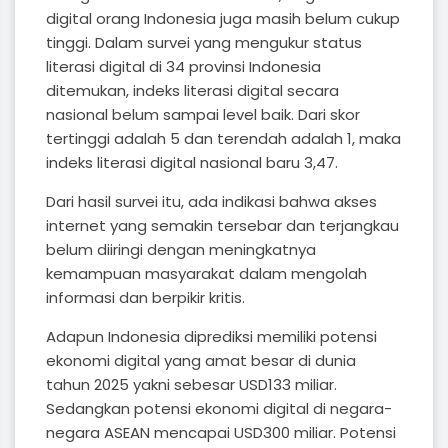
digital orang Indonesia juga masih belum cukup
tinggi. Dalam survei yang mengukur status
literasi digital di 34 provinsi Indonesia
ditemukan, indeks literasi digital secara
nasional belum sampai level baik. Dari skor
tertinggi adalah 5 dan terendah adalah 1, maka
indeks literasi digital nasional baru 3,47.
Dari hasil survei itu, ada indikasi bahwa akses
internet yang semakin tersebar dan terjangkau
belum diiringi dengan meningkatnya
kemampuan masyarakat dalam mengolah
informasi dan berpikir kritis.
Adapun Indonesia diprediksi memiliki potensi
ekonomi digital yang amat besar di dunia
tahun 2025 yakni sebesar USD133 miliar.
Sedangkan potensi ekonomi digital di negara-
negara ASEAN mencapai USD300 miliar. Potensi