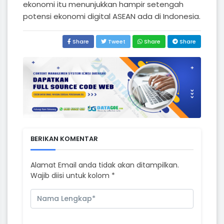
ekonomi itu menunjukkan hampir setengah
potensi ekonomi digital ASEAN ada di Indonesia.
Share
Tweet
Share
Share
BERIKAN KOMENTAR
Alamat Email anda tidak akan ditampilkan.
Wajib diisi untuk kolom *