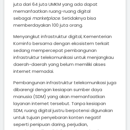
juta dari 64 juta UMKM yang ada dapat
memanfaatkan ruang-ruang digital
sebagai
marketplace
. Setidaknya bisa
memberdayakan 100 juta orang.
Menyangkut infrastruktur digital, Kementerian
Kominfo bersama dengan ekosistem terkait
sedang mempercepat pembangunan
infrastruktur telekomunikasi untuk menjangkau
daerah-daerah yang belum memiliki akses
internet memadai.
Pembangunan infrastruktur telekomunikasi juga
dibarengi dengan kesiapan sumber daya
manusia (SDM) yang akan memanfaatkan
layanan internet tersebut. Tanpa kesiapan
SDM, ruang digital justru berpotensi digunakan
untuk tujuan penyebaran konten negatif
seperti penipuan daring, perjudian,