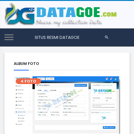
SITUS RESMI DATAGOE
ALBUM FOTO
4 FOTO