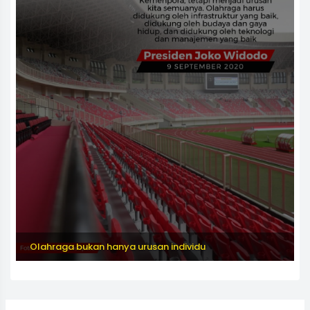
Olahraga bukan hanya urusan individu