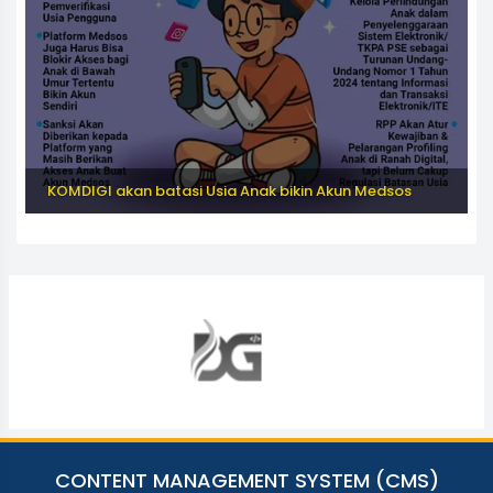
KOMDIGI akan batasi Usia Anak bikin Akun Medsos
CONTENT MANAGEMENT SYSTEM (CMS)