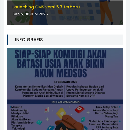
Launching CMS versi 5.3 terbaru
Senin, 30 Juni 2025
INFO GRAFIS