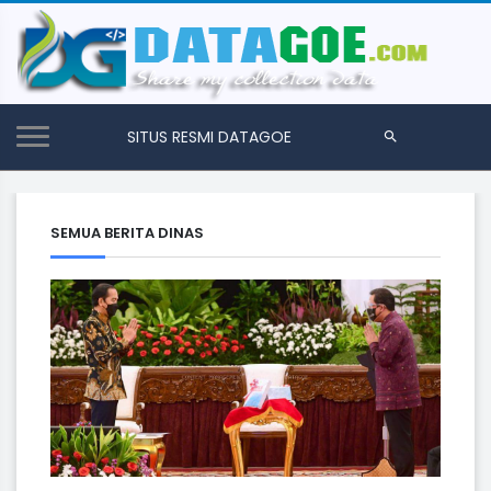
SITUS RESMI DATAGOE
SEMUA BERITA DINAS