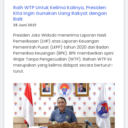
Raih WTP Untuk Kelima Kalinya, Presiden:
Kita Ingin Gunakan Uang Rakyat dengan
Baik
25 Juni 2021
Presiden Joko Widodo menerima Laporan Hasil
Pemeriksaan (LHP) atas Laporan Keuangan
Pemerintah Pusat (LKPP) tahun 2020 dari Badan
Pemeriksa Keuangan (BPK). BPK memberikan opini
Wajar Tanpa Pengecualian (WTP). Raihan WTP ini
merupakan yang kelima didapat secara berturut-
turut.